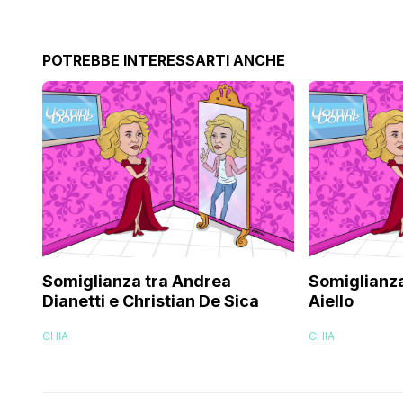
POTREBBE INTERESSARTI ANCHE
Somiglianza tra Andrea
Somiglianza 
Dianetti e Christian De Sica
Aiello
CHIA
CHIA