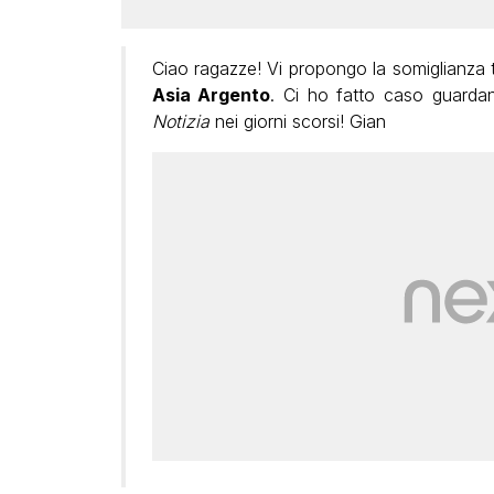
Ciao ragazze! Vi propongo la somiglianza 
Asia Argento
. Ci ho fatto caso guard
Notizia
nei giorni scorsi! Gian