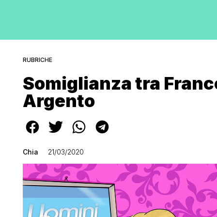
RUBRICHE
Somiglianza tra Franc
Argento
Chia
21/03/2020