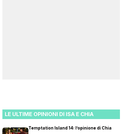
LE ULTIME OPINIONI DI ISA E CHIA
Temptation Island 14: l’opinione di Chia