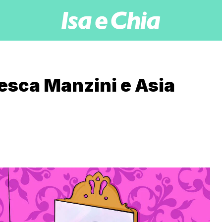
esca Manzini e Asia