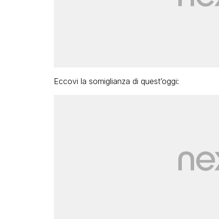
Eccovi la somiglianza di quest’oggi: