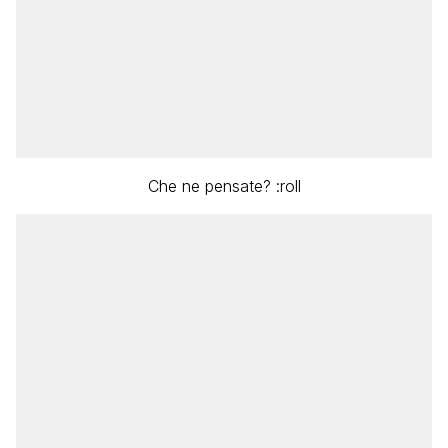
Che ne pensate? :roll