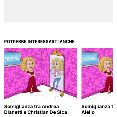
POTREBBE INTERESSARTI ANCHE
Somiglianza tra Andrea
Somiglianza tra
Dianetti e Christian De Sica
Aiello