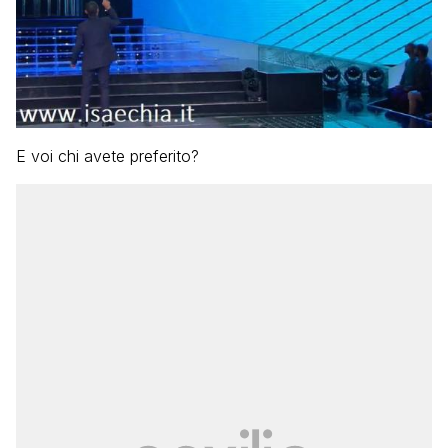
E voi chi avete preferito?