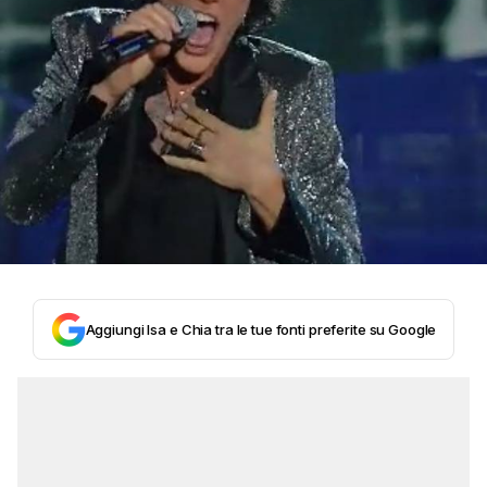
Aggiungi Isa e Chia tra le tue fonti preferite su Google