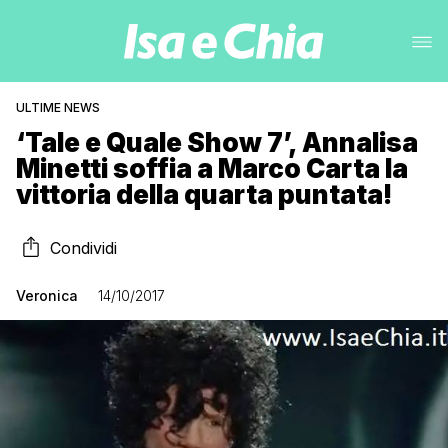
ULTIME NEWS
‘Tale e Quale Show 7’, Annalisa
Minetti soffia a Marco Carta la
vittoria della quarta puntata!
Condividi
Veronica
14/10/2017