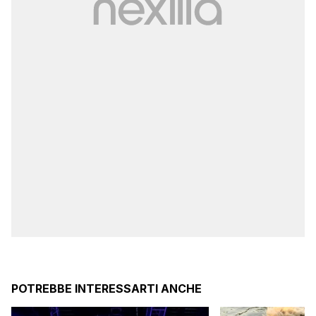
POTREBBE INTERESSARTI ANCHE