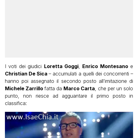
I voti dei giudici
Loretta Goggi
,
Enrico Montesano
e
Christian De Sica
– accumulati a quelli dei concorrenti –
hanno poi assegnato il secondo posto all’imitazione di
Michele Zarrillo
fatta da
Marco Carta
, che per un solo
punto, non riesce ad agguantare il primo posto in
classifica: