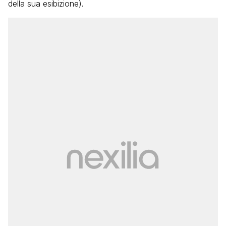
della sua esibizione).