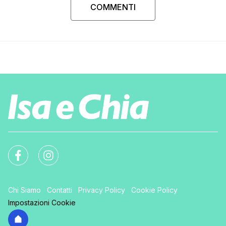
COMMENTI
Chi Siamo
Contatti
Privacy Policy
Cookie Policy
Impostazioni Cookie