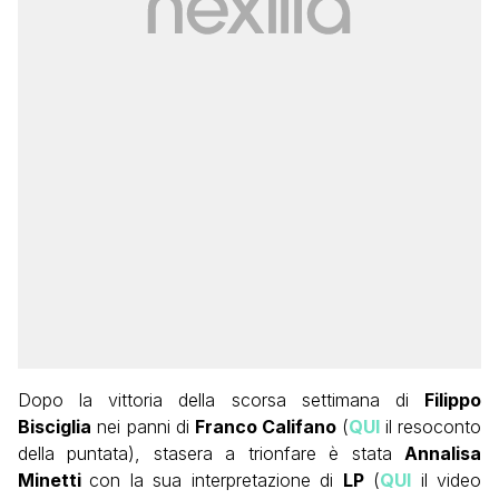
Dopo la vittoria della scorsa settimana di
Filippo
Bisciglia
nei panni di
Franco Califano
(
QUI
il resoconto
della puntata), stasera a trionfare è stata
Annalisa
Minetti
con la sua interpretazione di
LP
(
QUI
il video