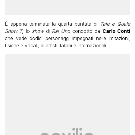
È appena terminata la quarta puntata di
Tale e Quale
Show 7
, lo
show
di
Rai Uno
condotto da
Carlo Conti
che vede dodici personaggi impegnati nelle imitazioni,
fisiche e vocali, di artisti italiani e internazionali.