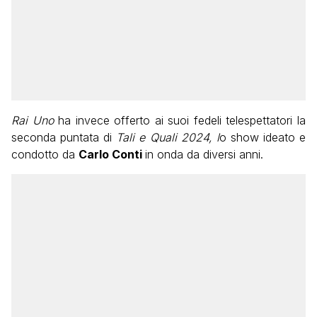
Rai Uno
ha invece offerto ai suoi fedeli telespettatori la
seconda puntata di
Tali e Quali 2024, l
o show ideato e
condotto da
Carlo Conti
in onda da diversi anni.