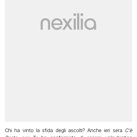
Chi ha vinto la sfida degli ascolti? Anche ieri sera
C’è