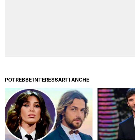
POTREBBE INTERESSARTI ANCHE