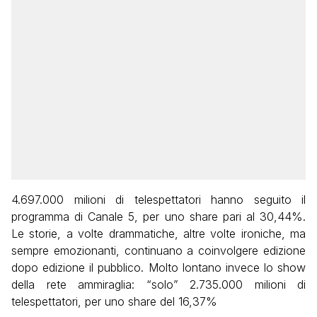
4.697.000 milioni di telespettatori hanno seguito il
programma di Canale 5, per uno share pari al 30,44%.
Le storie, a volte drammatiche, altre volte ironiche, ma
sempre emozionanti, continuano a coinvolgere edizione
dopo edizione il pubblico. Molto lontano invece lo show
della rete ammiraglia: “solo” 2.735.000 milioni di
telespettatori, per uno share del 16,37%