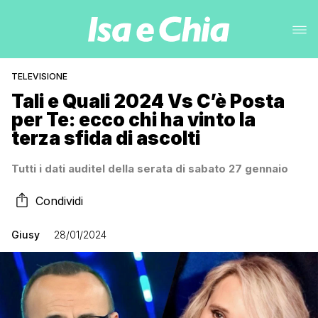
TELEVISIONE
Tali e Quali 2024 Vs C’è Posta
per Te: ecco chi ha vinto la
terza sfida di ascolti
Tutti i dati auditel della serata di sabato 27 gennaio
Condividi
Giusy
28/01/2024