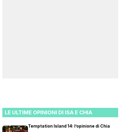
LE ULTIME OPINIONI DI ISA E CHIA
Temptation Island 14: l’opinione di Chia