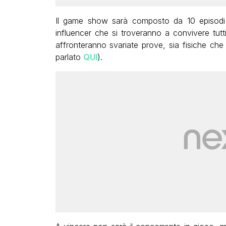
Il game show sarà composto da 10 episodi 
influencer che si troveranno a convivere tutti
affronteranno svariate prove, sia fisiche che
parlato
QUI
).