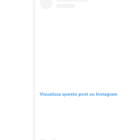
Visualizza questo post su Instagram