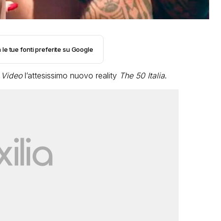
 le tue fonti preferite su Google
 Video
l’attesissimo nuovo reality
The 50 Italia
.