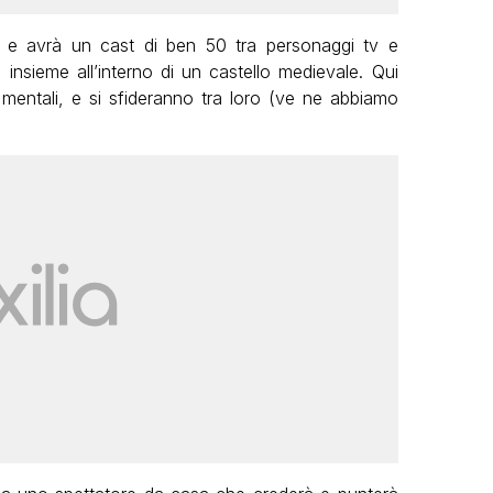
e avrà un cast di ben 50 tra personaggi tv e
 insieme all’interno di un castello medievale. Qui
 mentali, e si sfideranno tra loro (ve ne abbiamo