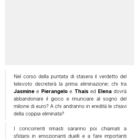
Nel corso della puntata di stasera il verdetto del
televoto decreterà la prima eliminazione: chi tra
Jasmine
e
Pierangelo
e
Thais
ed
Elena
dovrà
abbandonare il gioco e rinunciare al sogno del
milione di euro? A chi andranno in eredità le chiavi
della coppia eliminata?
I concorrenti rimasti saranno poi chiamati a
sfidarsi in emozionanti duelli e a fare importanti