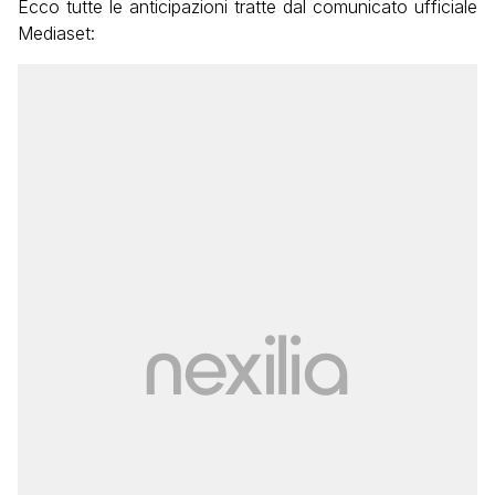
Ecco tutte le anticipazioni tratte dal comunicato ufficiale
Mediaset: