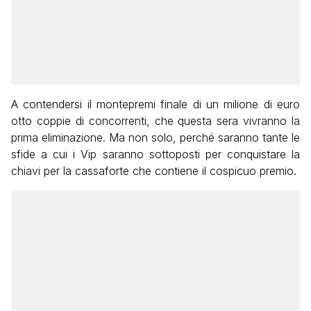
A contendersi il montepremi finale di un milione di euro
otto coppie di concorrenti, che questa sera vivranno la
prima eliminazione. Ma non solo, perché saranno tante le
sfide a cui i Vip saranno sottoposti per conquistare la
chiavi per la cassaforte che contiene il cospicuo premio.