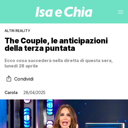
ALTRI REALITY
The Couple, le anticipazioni
della terza puntata
Ecco cosa succederà nella diretta di questa sera,
lunedì 28 aprile
Condividi
Carola
28/04/2025