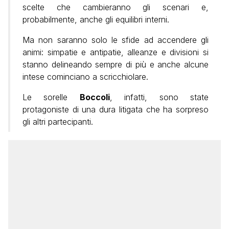
scelte che cambieranno gli scenari e,
probabilmente, anche gli equilibri interni.
Ma non saranno solo le sfide ad accendere gli
animi: simpatie e antipatie, alleanze e divisioni si
stanno delineando sempre di più e anche alcune
intese cominciano a scricchiolare.
Le sorelle
Boccoli
, infatti, sono state
protagoniste di una dura litigata che ha sorpreso
gli altri partecipanti.