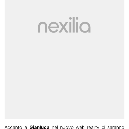
Accanto a
Gianluca
nel nuovo web reality ci saranno