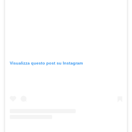
Visualizza questo post su Instagram