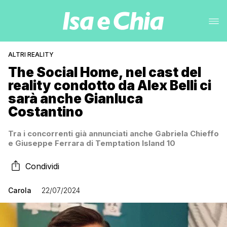
ALTRI REALITY
The Social Home, nel cast del
reality condotto da Alex Belli ci
sarà anche Gianluca
Costantino
Tra i concorrenti già annunciati anche Gabriela Chieffo
e Giuseppe Ferrara di Temptation Island 10
Condividi
Carola
22/07/2024