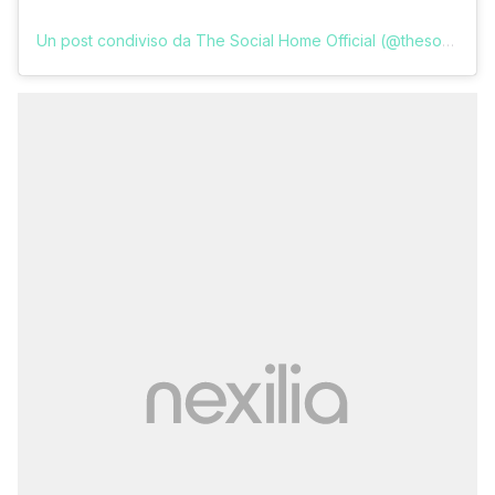
Un post condiviso da The Social Home Official (@thesocialhome.official)