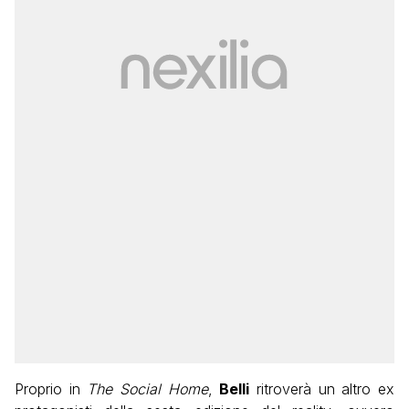
Proprio in
The Social Home
,
Belli
ritroverà un altro ex