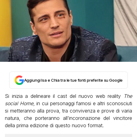
Aggiungi Isa e Chia tra le tue fonti preferite su Google
Si inizia a delineare il cast del nuovo web reality
The
social Home
, in cui personaggi famosi e altri sconosciuti
si metteranno alla prova, tra convivenza e prove di varia
natura, che porteranno all’incoronazione del vincitore
della prima edizione di questo nuovo format.