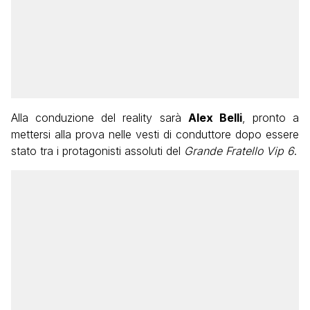
Alla conduzione del reality sarà
Alex Belli
, pronto a
mettersi alla prova nelle vesti di conduttore dopo essere
stato tra i protagonisti assoluti del
Grande Fratello Vip 6
.