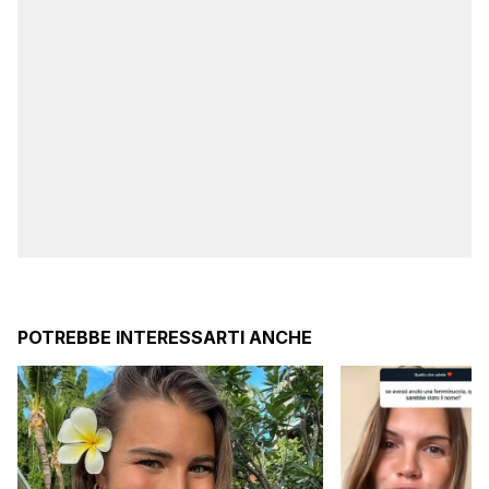
POTREBBE INTERESSARTI ANCHE