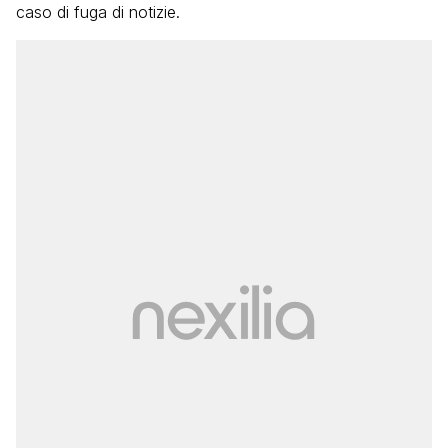
caso di fuga di notizie.