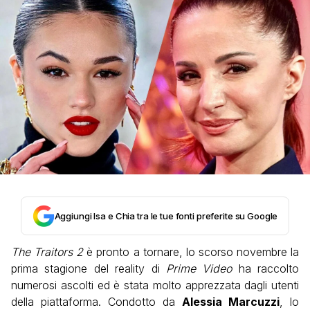
Aggiungi Isa e Chia tra le tue fonti preferite su Google
The Traitors 2
è pronto a tornare, lo scorso novembre la
prima stagione del reality di
Prime Video
ha raccolto
numerosi ascolti ed è stata molto apprezzata dagli utenti
della piattaforma. Condotto da
Alessia Marcuzzi
, lo