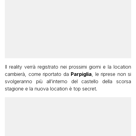
Il reality verrà registrato nei prossimi giorni e la location
cambierà, come riportato da
Parpiglia
, le riprese non si
svolgeranno più all’interno del castello della scorsa
stagione e la nuova location è top secret.