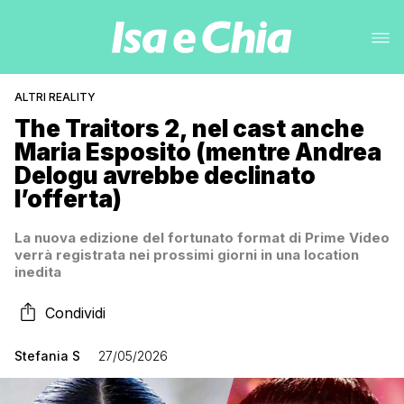
ALTRI REALITY
The Traitors 2, nel cast anche
Maria Esposito (mentre Andrea
Delogu avrebbe declinato
l’offerta)
La nuova edizione del fortunato format di Prime Video
verrà registrata nei prossimi giorni in una location
inedita
Condividi
Stefania S
27/05/2026