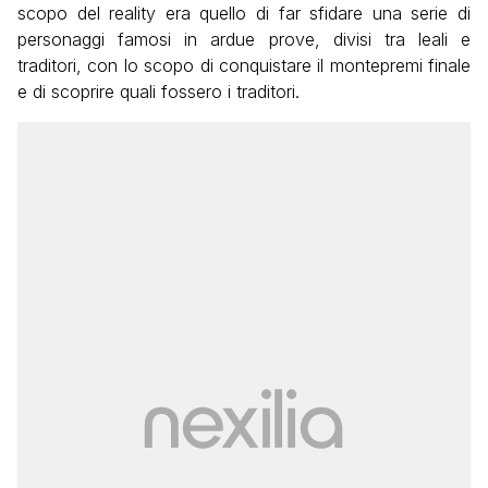
scopo del reality era quello di far sfidare una serie di
personaggi famosi in ardue prove, divisi tra leali e
traditori, con lo scopo di conquistare il montepremi finale
e di scoprire quali fossero i traditori.