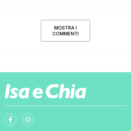
MOSTRA I
COMMENTI