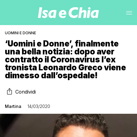
UOMINI E DONNE
‘Uomini e Donne’, finalmente
una bella notizia: dopo aver
contratto il Coronavirus l’ex
tronista Leonardo Greco viene
dimesso dall’ospedale!
Condividi
Martina
14/03/2020