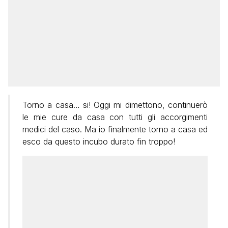
Torno a casa… si! Oggi mi dimettono, continuerò
le mie cure da casa con tutti gli accorgimenti
medici del caso. Ma io finalmente torno a casa ed
esco da questo incubo durato fin troppo!