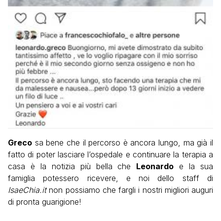
Greco
sa bene che il percorso è ancora lungo, ma già il
fatto di poter lasciare l’ospedale e continuare la terapia a
casa è la notizia più bella che
Leonardo
e la sua
famiglia potessero ricevere, e noi dello staff di
IsaeChia.it
non possiamo che fargli i nostri migliori auguri
di pronta guarigione!