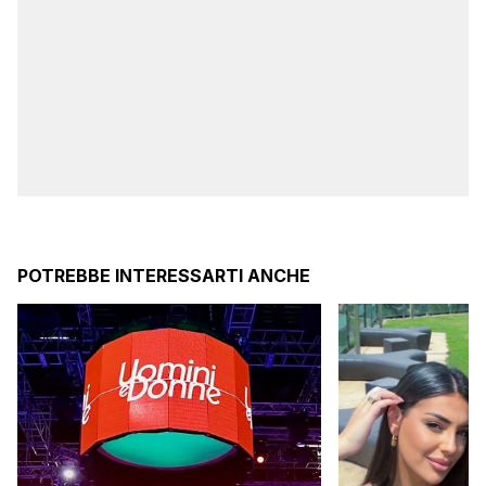
POTREBBE INTERESSARTI ANCHE