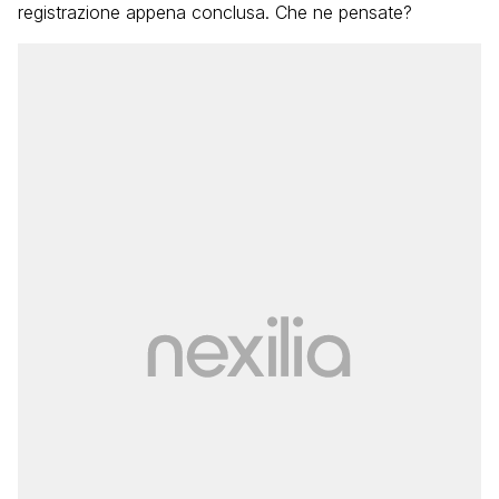
registrazione appena conclusa. Che ne pensate?