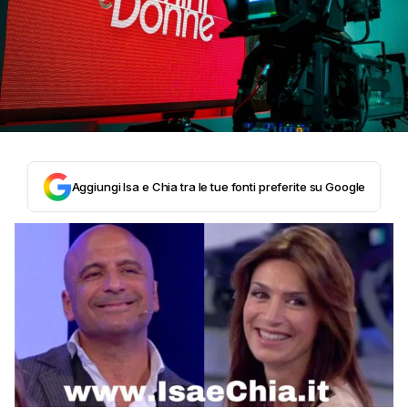
Aggiungi Isa e Chia tra le tue fonti preferite su Google