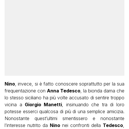
Nino
, invece, si è fatto conoscere soprattutto per la sua
frequentazione con
Anna Tedesco
, la bionda dama che
lo stesso siciliano ha più volte accusato di sentire troppo
vicina a
Giorgio Manetti
, insinuando che tra di loro
potesse esserci qualcosa di più di una semplice amicizia.
Nonostante quest’ultimi smentissero e nonostante
l’interesse nutrito da
Nino
nei confronti della
Tedesco
,