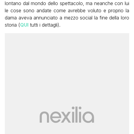
lontano dal mondo dello spettacolo, ma neanche con lui
le cose sono andate come avrebbe voluto e proprio la
dama aveva annunciato a mezzo social la fine della loro
storia (
QUI
tutti i dettagli).