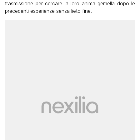
trasmissione per cercare la loro anima gemella dopo le
precedenti esperienze senza lieto fine.