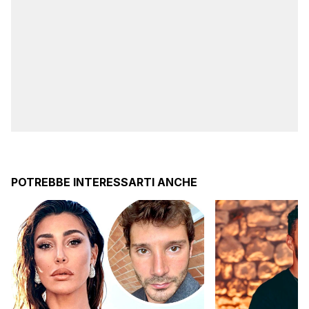
POTREBBE INTERESSARTI ANCHE