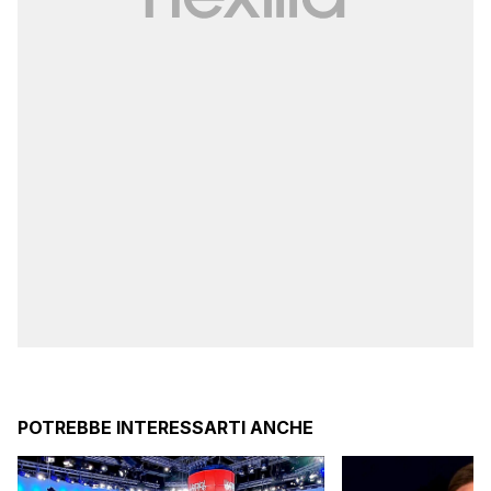
POTREBBE INTERESSARTI ANCHE