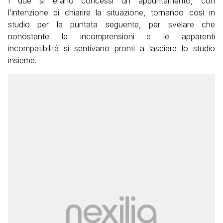
I due si erano concessi un appuntamento, con
l’intenzione di chiarire la situazione, tornando così in
studio per la puntata seguente, per svelare che
nonostante le incomprensioni e le apparenti
incompatibilità si sentivano pronti a lasciare lo studio
insieme.