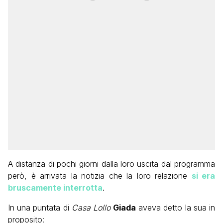
A distanza di pochi giorni dalla loro uscita dal programma
però, è arrivata la notizia che la loro relazione
si era
bruscamente interrotta
.
In una puntata di
Casa Lollo
Giada
aveva detto la sua in
proposito: