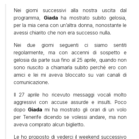
Nei giorni successivi alla nostra uscita dal
programma,
Giada
ha mostrato subito gelosia,
per la mia cena con un’altra donna, nonostante le
avessi chiarito che non era successo nulla.
Nei due giorni seguenti ci siamo sentiti
regolarmente, ma con accenni di sospetto e
gelosia da parte sua fino al 25 aprile, quando non
sono riuscito a chiamarla subito perché ero con
amici e lei mi aveva bloccato su vari canali di
comunicazione.
Il 27 aprile ho ricevuto messaggi vocali molto
aggressivi con accuse assurde e insulti. Poco
dopo
Giada
mi ha mostrato gli orari di un volo
per Tenerife dicendo se volessi andare, ma non
aveva comprato alcun biglietto.
Le ho proposto di vederci il weekend successivo