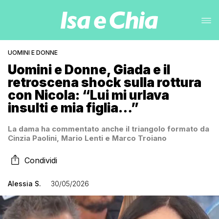
UOMINI E DONNE
Uomini e Donne, Giada e il
retroscena shock sulla rottura
con Nicola: “Lui mi urlava
insulti e mia figlia…”
La dama ha commentato anche il triangolo formato da
Cinzia Paolini, Mario Lenti e Marco Troiano
Condividi
Alessia S.
30/05/2026