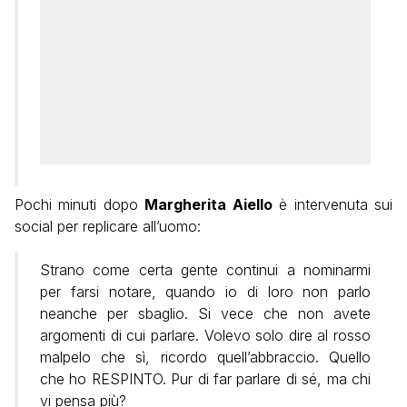
Pochi minuti dopo
Margherita Aiello
è intervenuta sui
social per replicare all’uomo:
Strano come certa gente continui a nominarmi
per farsi notare, quando io di loro non parlo
neanche per sbaglio. Si vece che non avete
argomenti di cui parlare. Volevo solo dire al rosso
malpelo che sì, ricordo quell’abbraccio. Quello
che ho RESPINTO. Pur di far parlare di sé, ma chi
vi pensa più?