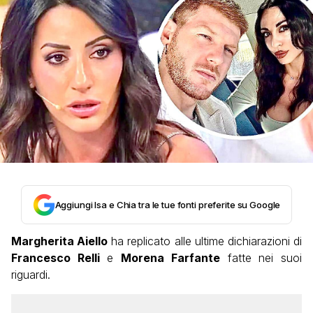
Aggiungi Isa e Chia tra le tue fonti preferite su Google
Margherita Aiello
ha replicato alle ultime dichiarazioni di
Francesco Relli
e
Morena Farfante
fatte nei suoi
riguardi.