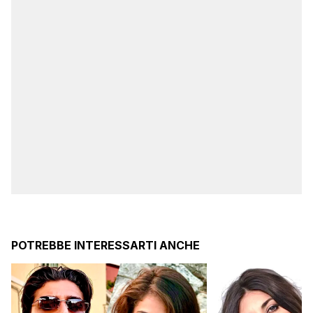
POTREBBE INTERESSARTI ANCHE