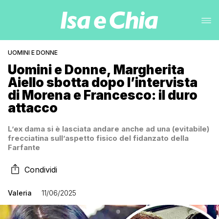
UOMINI E DONNE
Uomini e Donne, Margherita
Aiello sbotta dopo l’intervista
di Morena e Francesco: il duro
attacco
L’ex dama si è lasciata andare anche ad una (evitabile)
frecciatina sull’aspetto fisico del fidanzato della
Farfante
Condividi
Valeria
11/06/2025