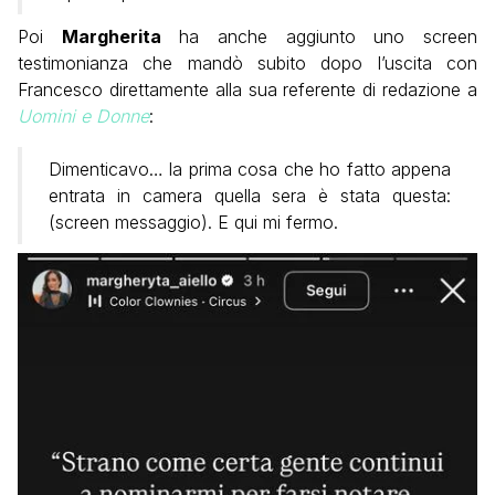
Poi
Margherita
ha anche aggiunto uno screen
testimonianza che mandò subito dopo l’uscita con
Francesco direttamente alla sua referente di redazione a
Uomini e Donne
:
Dimenticavo… la prima cosa che ho fatto appena
entrata in camera quella sera è stata questa:
(screen messaggio). E qui mi fermo.