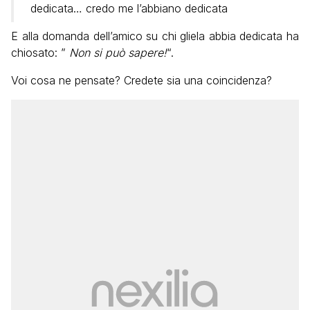
dedicata… credo me l’abbiano dedicata
E alla domanda dell’amico su chi gliela abbia dedicata ha
chiosato: ”
Non si può sapere!
“.
Voi cosa ne pensate? Credete sia una coincidenza?