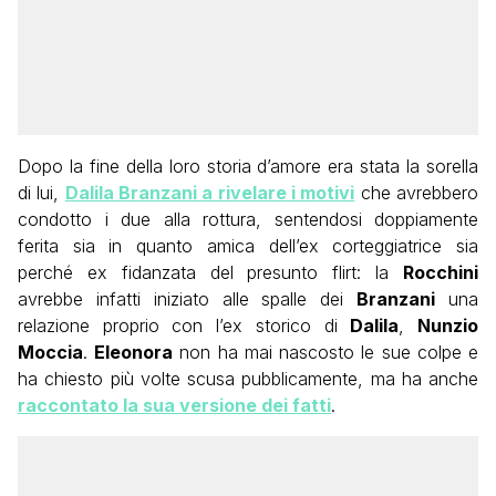
Dopo la fine della loro storia d’amore era stata la sorella
di lui,
Dalila Branzani a rivelare i motivi
che avrebbero
condotto i due alla rottura, sentendosi doppiamente
ferita sia in quanto amica dell’ex corteggiatrice sia
perché ex fidanzata del presunto flirt: la
Rocchini
avrebbe infatti iniziato alle spalle dei
Branzani
una
relazione proprio con l’ex storico di
Dalila
,
Nunzio
Moccia
.
Eleonora
non ha mai nascosto le sue colpe e
ha chiesto più volte scusa pubblicamente, ma ha anche
raccontato la sua versione dei fatti
.