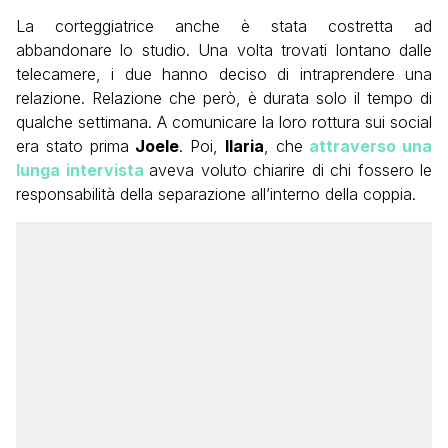
La corteggiatrice anche è stata costretta ad
abbandonare lo studio. Una volta trovati lontano dalle
telecamere, i due hanno deciso di intraprendere una
relazione. Relazione che però, è durata solo il tempo di
qualche settimana. A comunicare la loro rottura sui social
era stato prima
Joele
. Poi,
Ilaria
, che
attraverso una
lunga intervista
aveva voluto chiarire di chi fossero le
responsabilità della separazione all’interno della coppia.