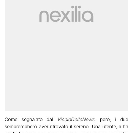
Come segnalato dal
VicoloDelleNews
, però, i due
sembrerebbero aver ritrovato il sereno. Una utente, li ha