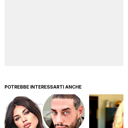
POTREBBE INTERESSARTI ANCHE