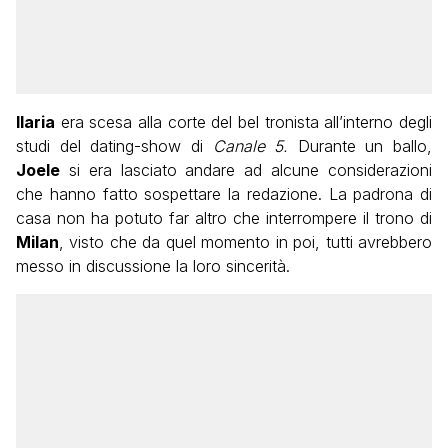
Ilaria
era scesa alla corte del bel tronista all’interno degli
studi del dating-show di
Canale 5.
Durante un ballo,
Joele
si era lasciato andare ad alcune considerazioni
che hanno fatto sospettare la redazione. La padrona di
casa non ha potuto far altro che interrompere il trono di
Milan
, visto che da quel momento in poi, tutti avrebbero
messo in discussione la loro sincerità.