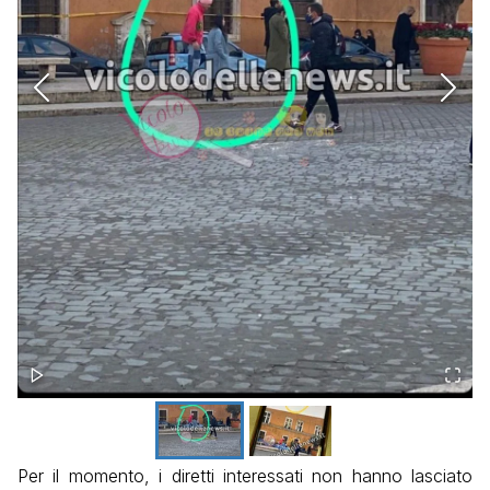
Per il momento, i diretti interessati non hanno lasciato