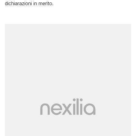
dichiarazioni in merito.