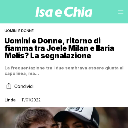
UOMINI E DONNE
Uomini e Donne, ritorno di
fiamma tra Joele Milan e Ilaria
Melis? La segnalazione
La frequentazione tra i due sembrava essere giunta al
capolinea, ma…
Condividi
Linda
11/01/2022