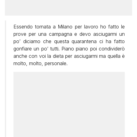
Essendo tornata a Milano per lavoro ho fatto le
prove per una campagna e devo asciugarmi un
po’ diciamo che questa quarantena ci ha fatto
gonfiare un po’ tutti. Piano piano poi condividerò
anche con voi la dieta per asciugarmi ma quella è
molto, molto, personale.