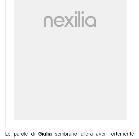
Le parole di
Giulia
sembrano allora aver fortemente