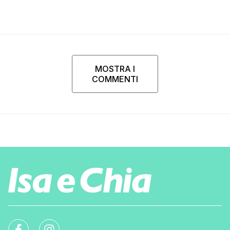
MOSTRA I
COMMENTI