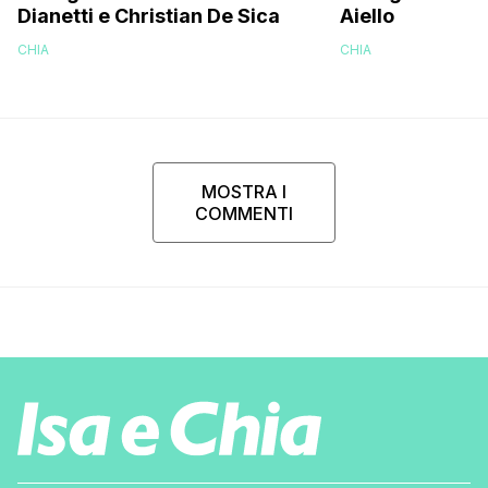
Dianetti e Christian De Sica
Aiello
CHIA
CHIA
MOSTRA I
COMMENTI