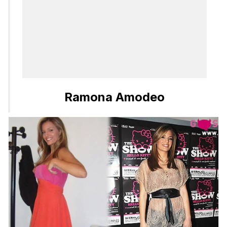
Ramona Amodeo