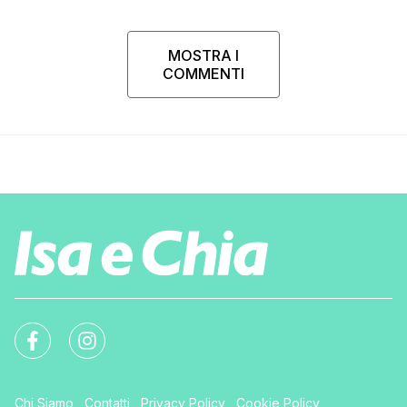
MOSTRA I
COMMENTI
Chi Siamo
Contatti
Privacy Policy
Cookie Policy