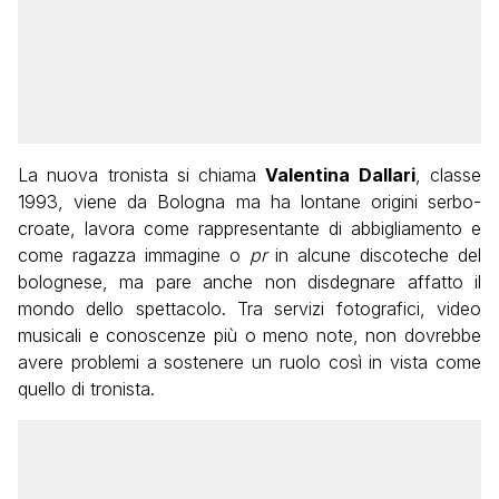
La nuova tronista si chiama
Valentina Dallari
, classe
1993, viene da Bologna ma ha lontane origini serbo-
croate, lavora come rappresentante di abbigliamento e
come ragazza immagine o
pr
in alcune discoteche del
bolognese, ma pare anche non disdegnare affatto il
mondo dello spettacolo. Tra servizi fotografici, video
musicali e conoscenze più o meno note, non dovrebbe
avere problemi a sostenere un ruolo così in vista come
quello di tronista.