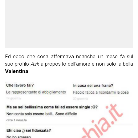
Ed ecco che cosa affermava neanche un mese fa sul
suo profilo
Ask
a proposito dell’amore e non solo la bella
Valentina
: