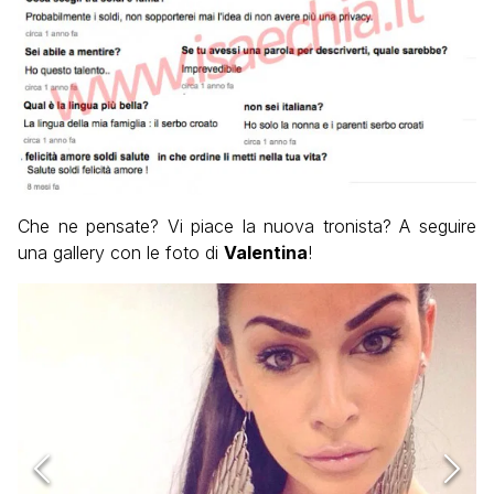
Che ne pensate? Vi piace la nuova tronista? A seguire
una gallery con le foto di
Valentina
!