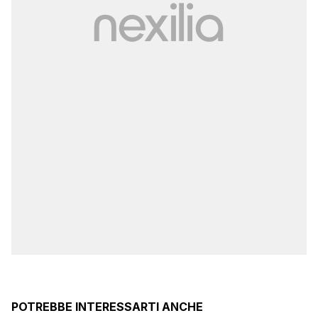
POTREBBE INTERESSARTI ANCHE