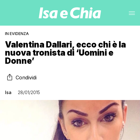
IN EVIDENZA
Valentina Dallari, ecco chi è la
nuova tronista di ‘Uomini e
Donne’
Condividi
Isa
28/01/2015