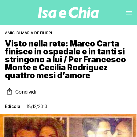
AMICI DI MARIA DE FILIPPI
Visto nella rete: Marco Carta
finisce in ospedale e in tanti si
stringono a lui / Per Francesco
Monte e Cecilia Rodriguez
quattro mesi d’amore
Condividi
Edicola
18/12/2013