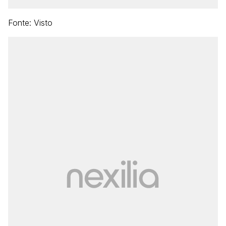
Fonte: Visto