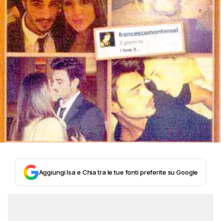
Aggiungi Isa e Chia tra le tue fonti preferite su Google