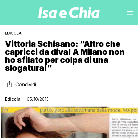
EDICOLA
Vittoria Schisano: “Altro che
capricci da diva! A Milano non
ho sfilato per colpa di una
slogatura!”
Condividi
Edicola
05/10/2013