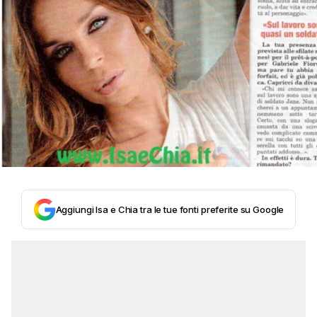
Aggiungi Isa e Chia tra le tue fonti preferite su Google