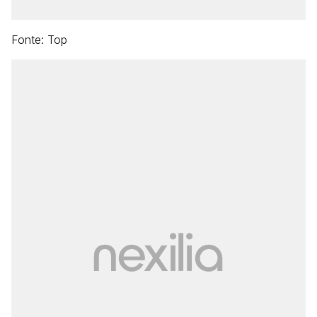
Fonte: Top