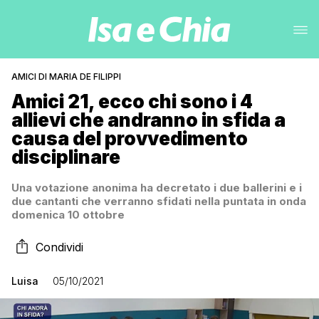
AMICI DI MARIA DE FILIPPI
Amici 21, ecco chi sono i 4
allievi che andranno in sfida a
causa del provvedimento
disciplinare
Una votazione anonima ha decretato i due ballerini e i
due cantanti che verranno sfidati nella puntata in onda
domenica 10 ottobre
Condividi
Luisa
05/10/2021