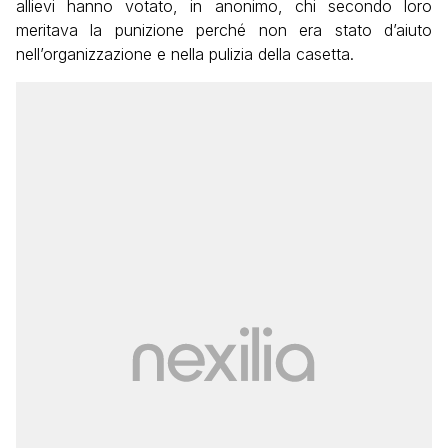
allievi hanno votato, in anonimo, chi secondo loro
meritava la punizione perché non era stato d’aiuto
nell’organizzazione e nella pulizia della casetta.