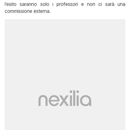
l’esito saranno solo i professori e non ci sarà una
commissione esterna.