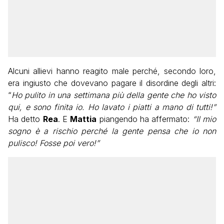
Alcuni allievi hanno reagito male perché, secondo loro,
era ingiusto che dovevano pagare il disordine degli altri:
“
Ho pulito in una settimana più della gente che ho visto
qui, e sono finita io. Ho lavato i piatti a mano di tutti!”
Ha detto
Rea
. E
Mattia
piangendo ha affermato:
“Il mio
sogno è a rischio perché la gente pensa che io non
pulisco! Fosse poi vero!”