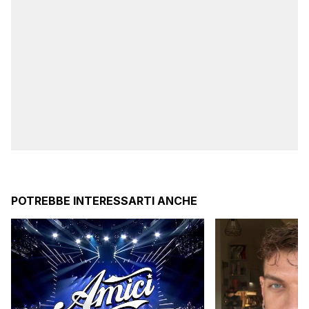
POTREBBE INTERESSARTI ANCHE