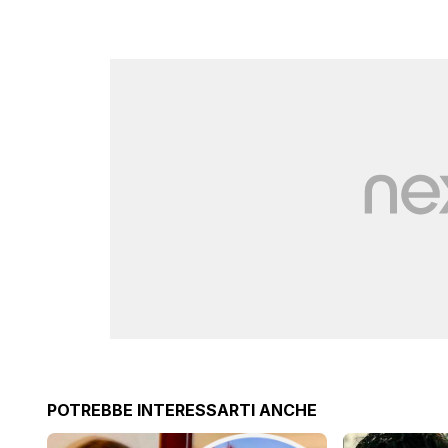
POTREBBE INTERESSARTI ANCHE