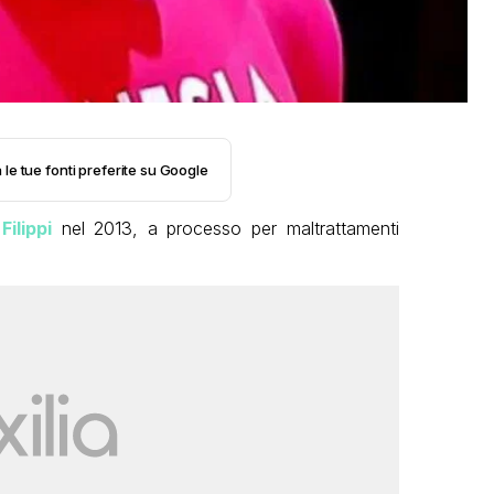
 le tue fonti preferite su Google
ilippi
nel 2013, a processo per maltrattamenti