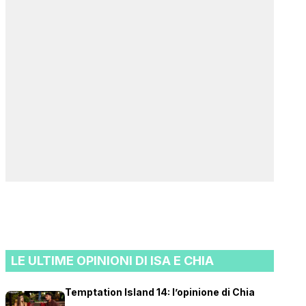
LE ULTIME OPINIONI DI ISA E CHIA
Temptation Island 14: l’opinione di Chia