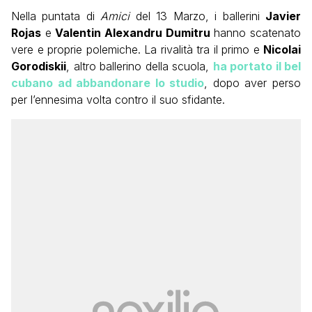
Nella puntata di
Amici
del 13 Marzo, i ballerini
Javier
Rojas
e
Valentin Alexandru Dumitru
hanno scatenato
vere e proprie polemiche. La rivalità tra il primo e
Nicolai
Gorodiskii
, altro ballerino della scuola,
ha portato il bel
cubano ad abbandonare lo studio
, dopo aver perso
per l’ennesima volta contro il suo sfidante.