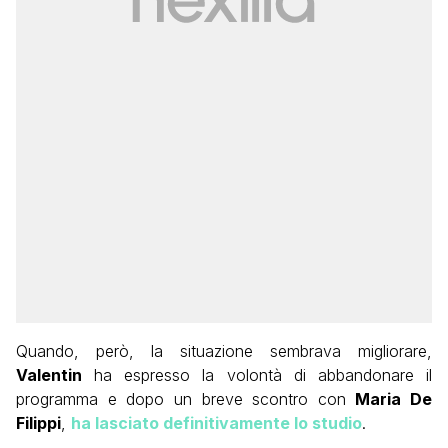
Quando, però, la situazione sembrava migliorare,
Valentin
ha espresso la volontà di abbandonare il
programma e dopo un breve scontro con
Maria De
Filippi
,
ha lasciato definitivamente lo studio
.