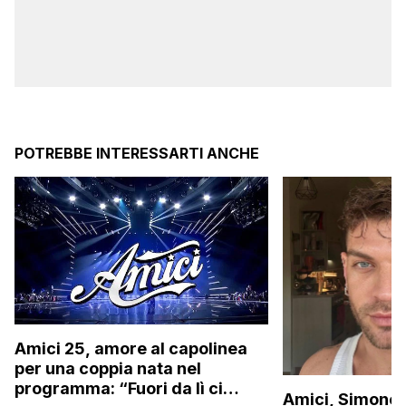
POTREBBE INTERESSARTI ANCHE
Amici 25, amore al capolinea
per una coppia nata nel
programma: “Fuori da lì ci
Amici, Simone 