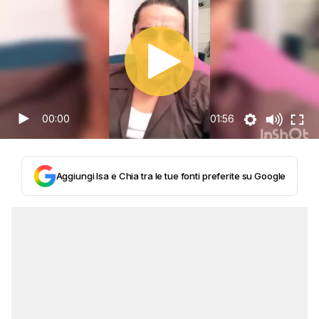
00:00
01:56
Aggiungi Isa e Chia tra le tue fonti preferite su Google