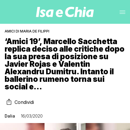
AMICI DI MARIA DE FILIPPI
‘Amici 19’, Marcello Sacchetta
replica deciso alle critiche dopo
la sua presa di posizione su
Javier Rojas e Valentin
Alexandru Dumitru. Intanto il
ballerino rumeno torna sui
social e…
Condividi
Dalia
16/03/2020