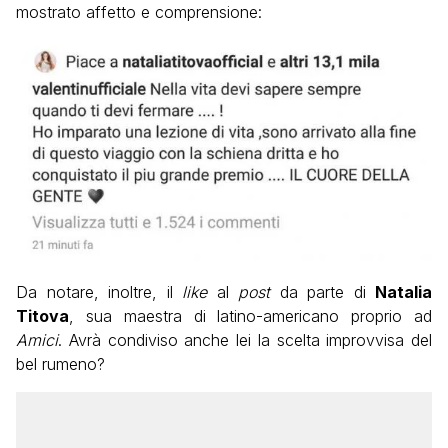
mostrato affetto e comprensione:
Da notare, inoltre, il
like
al
post
da parte di
Natalia
Titova
, sua maestra di latino-americano proprio ad
Amici
. Avrà condiviso anche lei la scelta improvvisa del
bel rumeno?