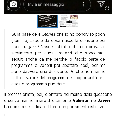
Sulla base delle
Stories
che io ho condiviso pochi
giorni fa, sapete da cosa nasce la delusione per
questi ragazzi? Nasce dal fatto che uno prova un
sentimento per questi ragazzi che sono stati
seguiti anche da me perché io faccio parte del
programma e vederli poi sbottare così, per me
sono davvero una delusione. Perché non hanno
colto il valore del programma e l’opportunità che
questo programma può dare.
Il professionista, poi, è entrato nel merito della questione
e senza mai nominare direttamente
Valentin
né
Javier
,
ha comunque criticato il loro comportamento istintivo: