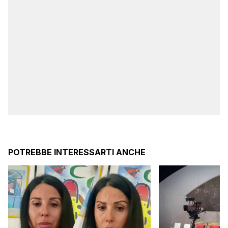
POTREBBE INTERESSARTI ANCHE