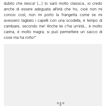
dubito che riesca! (…) Io sarò molto classica.. io credo
anche di essere adeguata all’età che ho, cioè non mi
concio così, non mi porto la frangetta come se mi
avessero tagliato i capelli con una scodella, è tempo di
cambiare, secondo me! Anche lei c’ha un’età… è molto
carina, è molto magra, si può permettere un sacco di
cose ma ha rotto!”