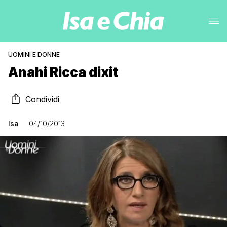
UOMINI E DONNE
Anahi Ricca dixit
Condividi
Isa
04/10/2013