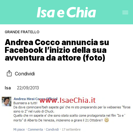
GRANDE FRATELLO
Andrea Cocco annuncia su
Facebook l’inizio della sua
avventura da attore (foto)
Condividi
Isa
22/09/2013