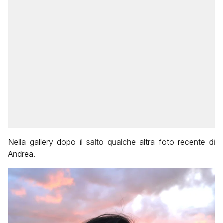
Nella gallery dopo il salto qualche altra foto recente di
Andrea.