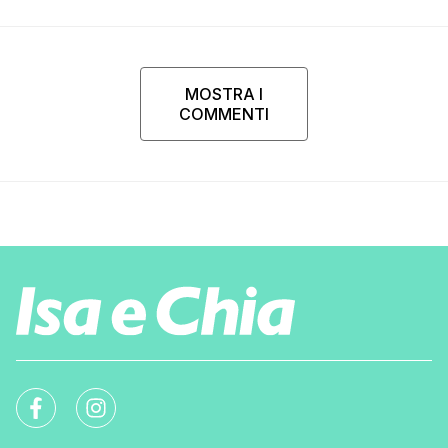
MOSTRA I
COMMENTI