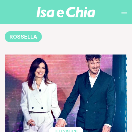
ROSSELLA
TELEVISIONE