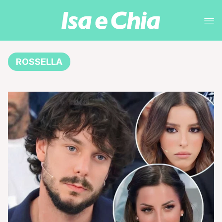
ROSSELLA