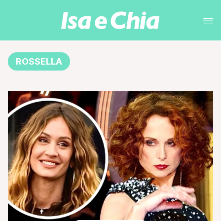
ROSSELLA