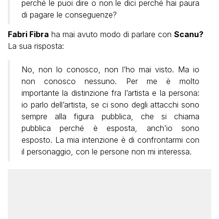
perché le puoi dire o non le dici perché hai paura
di pagare le conseguenze?
Fabri Fibra
ha mai avuto modo di parlare con
S
canu?
La sua risposta:
No, non lo conosco, non l’ho mai visto. Ma io
non conosco nessuno. Per me è molto
importante la distinzione fra l’artista e la persona:
io parlo dell’artista, se ci sono degli attacchi sono
sempre alla figura pubblica, che si chiama
pubblica perché è esposta, anch’io sono
esposto. La mia intenzione è di confrontarmi con
il personaggio, con le persone non mi interessa.