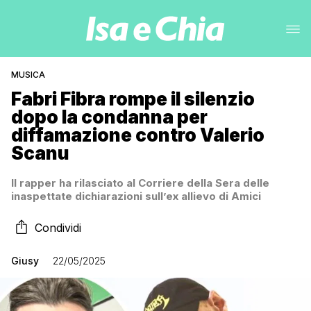
MUSICA
Fabri Fibra rompe il silenzio
dopo la condanna per
diffamazione contro Valerio
Scanu
Il rapper ha rilasciato al Corriere della Sera delle
inaspettate dichiarazioni sull’ex allievo di Amici
Condividi
Giusy
22/05/2025