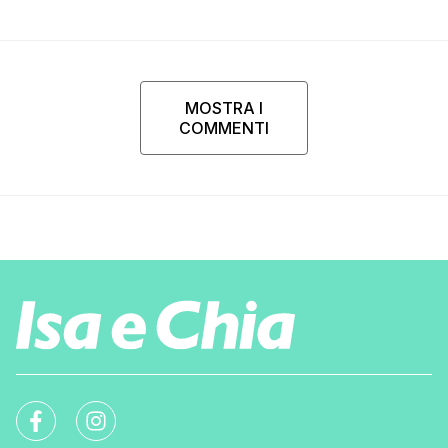
MOSTRA I
COMMENTI