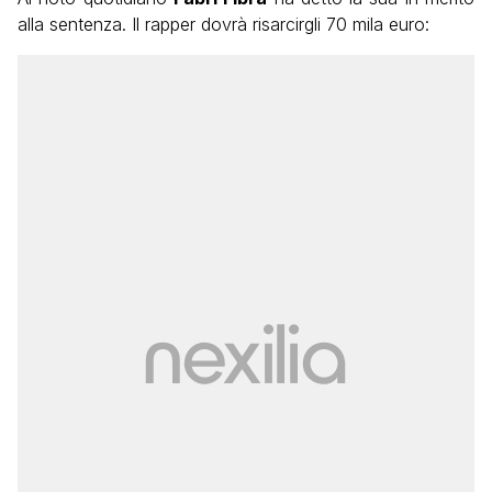
alla sentenza. Il rapper dovrà risarcirgli 70 mila euro: