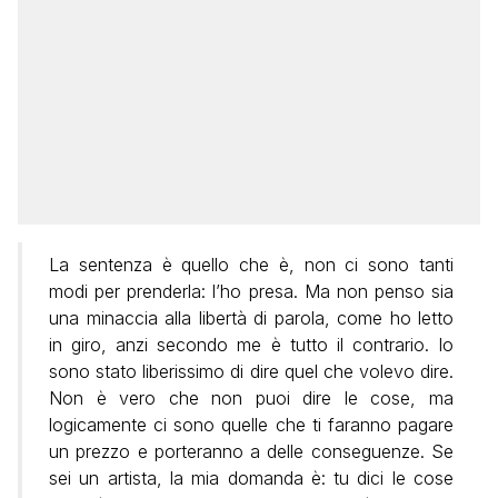
La sentenza è quello che è, non ci sono tanti
modi per prenderla: l’ho presa. Ma non penso sia
una minaccia alla libertà di parola, come ho letto
in giro, anzi secondo me è tutto il contrario. Io
sono stato liberissimo di dire quel che volevo dire.
Non è vero che non puoi dire le cose, ma
logicamente ci sono quelle che ti faranno pagare
un prezzo e porteranno a delle conseguenze. Se
sei un artista, la mia domanda è: tu dici le cose