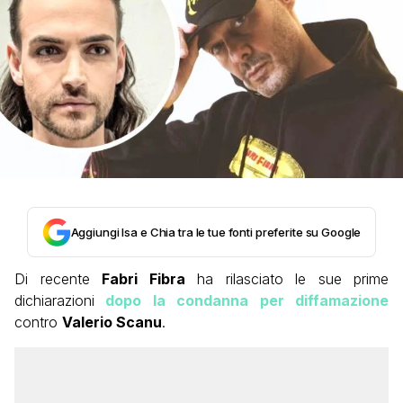
Aggiungi Isa e Chia tra le tue fonti preferite su Google
Di recente
Fabri Fibra
ha rilasciato le sue prime
dichiarazioni
dopo la condanna per diffamazione
contro
Valerio Scanu
.