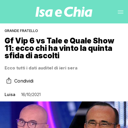
GRANDE FRATELLO
Gf Vip 6 vs Tale e Quale Show
11: ecco chi ha vinto la quinta
sfida di ascolti
Ecco tutti i dati auditel di ieri sera
Condividi
Luisa
16/10/2021