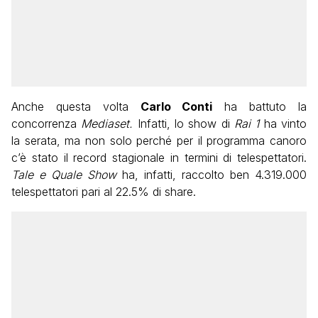
Anche questa volta
Carlo Conti
ha battuto la
concorrenza
Mediaset.
Infatti, lo show di
Rai 1
ha vinto
la serata, ma non solo perché per il programma canoro
c’è stato il record stagionale in termini di telespettatori.
Tale e Quale Show
ha, infatti, raccolto ben 4.319.000
telespettatori pari al 22.5% di share.