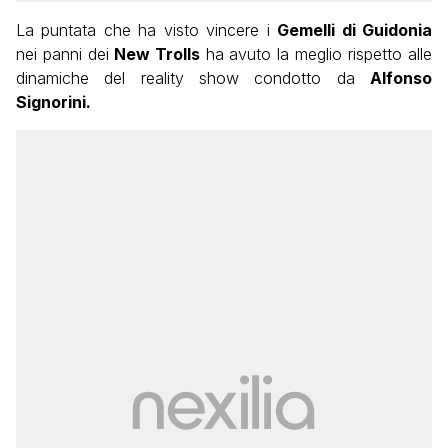
La puntata che ha visto vincere i
Gemelli di Guidonia
nei panni dei
New Trolls
ha avuto la meglio rispetto alle
dinamiche del reality show condotto da
Alfonso
Signorini.