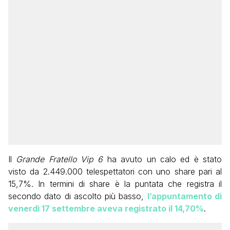
Il
Grande Fratello Vip 6
ha avuto un calo ed è stato
visto da 2.449.000 telespettatori con uno share pari al
15,7%. In termini di share è la puntata che registra il
secondo dato di ascolto più basso,
l’appuntamento di
venerdì 17 settembre aveva registrato il 14,70%
.