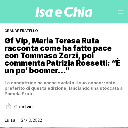
GRANDE FRATELLO
Gf Vip, Maria Teresa Ruta
racconta come ha fatto pace
con Tommaso Zorzi, poi
commenta Patrizia Rossetti: “È
un po’ boomer…”
La conduttrice ha anche svelato il suo concorrente
preferito di questa edizione, lanciando una stoccata a
Pamela Prati
Condividi
Luisa
24/10/2022