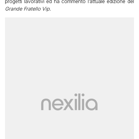
progetti lavorativi ed ha commento l’attuale edizione del
Grande Fratello Vip
.