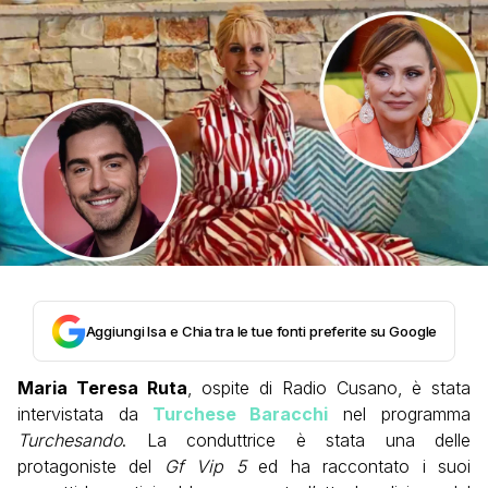
Aggiungi Isa e Chia tra le tue fonti preferite su Google
Maria Teresa Ruta
, ospite di Radio Cusano, è stata
intervistata da
Turchese Baracchi
nel programma
Turchesando
. La conduttrice è stata una delle
protagoniste del
Gf Vip 5
ed ha raccontato i suoi