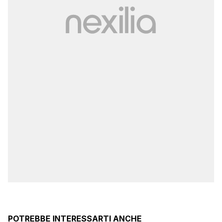
POTREBBE INTERESSARTI ANCHE