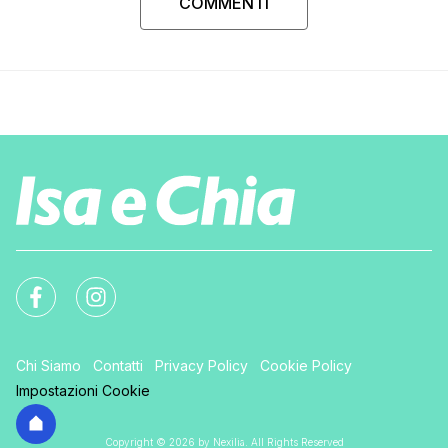
COMMENTI
Chi Siamo
Contatti
Privacy Policy
Cookie Policy
Impostazioni Cookie
Copyright © 2026 by Nexilia. All Rights Reserved