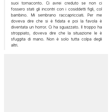
suoi tornaconto. Ci avrei creduto se non ci
fossero stati gli incontri con i cosiddetti figli, col
bambino. Mi sembrano raccapricciati. Per me
doveva dire che si è fidata e poi la favola è
diventata un horror. Ci ha sguazzato. Il troppo ha
stroppiato, doveva dire che la situazione le è
sfuggita di mano. Non è solo tutta colpa degli
altri.