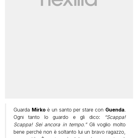
Guarda
Mirko
è un santo per stare con
Guenda
.
Ogni tanto lo guardo e gli dico:
“Scappa!
Scappa! Sei ancora in tempo.”
Gli voglio molto
bene perché non è soltanto lui un bravo ragazzo,