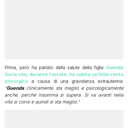
Prima, però ha parlato della salute della figlia
Guenda
Goria che, durante l’estate, ha subito un’intervento
chirurgico
a causa di una gravidanza extrauterina:
“
Guenda
clinicamente sta meglio e psicologicamente
anche, perché insomma si supera. Si va avanti nella
vita si corre e quindi si sta meglio.”