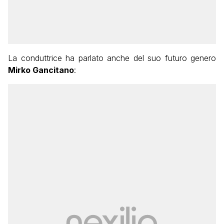
La conduttrice ha parlato anche del suo futuro genero
Mirko Gancitano
: