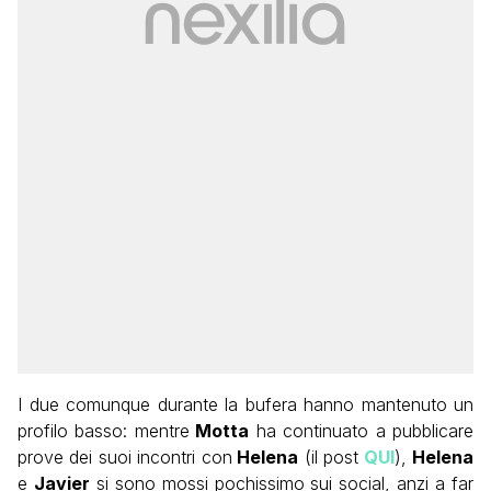
I due comunque durante la bufera hanno mantenuto un
profilo basso: mentre
Motta
ha continuato a pubblicare
prove dei suoi incontri con
Helena
(il post
QUI
),
Helena
e
Javier
si sono mossi pochissimo sui social, anzi a far