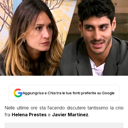
Aggiungi Isa e Chia tra le tue fonti preferite su Google
Nelle ultime ore sta facendo discutere tantissimo la crisi
fra
Helena Prestes
e
Javier Martinez
.