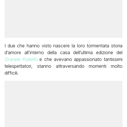
I due che hanno visto nascere la loro tormentata storia
d’amore all’interno della casa dell’ultima edizione del
Grande Fratello
e che avevano appassionato tantissimi
telespettatori, stanno attraversando momenti molto
difficili.