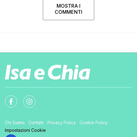
MOSTRA I
COMMENTI
Chi Siamo
Contatti
Privacy Policy
Cookie Policy
Impostazioni Cookie