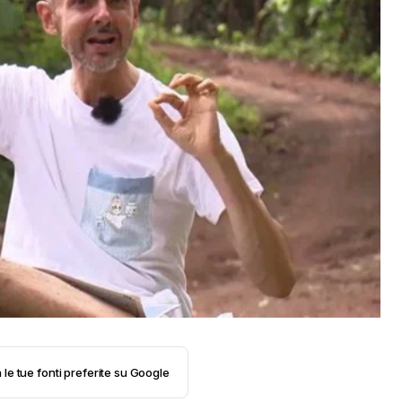
 le tue fonti preferite su Google