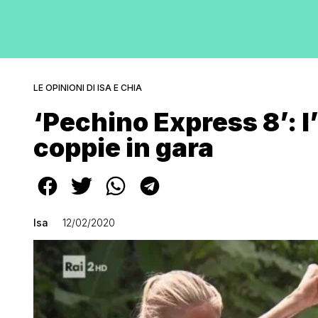
LE OPINIONI DI ISA E CHIA
‘Pechino Express 8’: l’
coppie in gara
Isa
12/02/2020