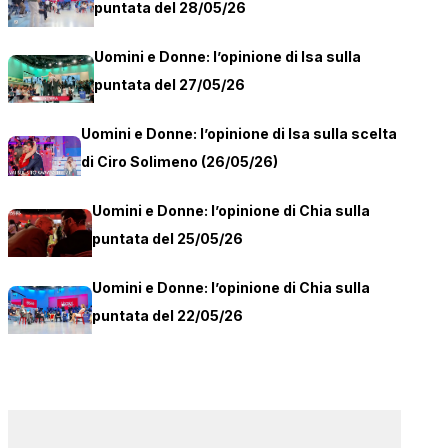
puntata del 28/05/26
Uomini e Donne: l’opinione di Isa sulla
puntata del 27/05/26
Uomini e Donne: l’opinione di Isa sulla scelta
di Ciro Solimeno (26/05/26)
Uomini e Donne: l’opinione di Chia sulla
puntata del 25/05/26
Uomini e Donne: l’opinione di Chia sulla
puntata del 22/05/26