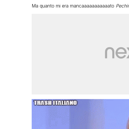
Ma quanto mi era mancaaaaaaaaaaato
Pechi