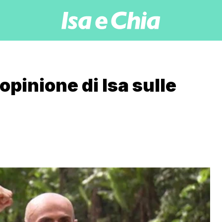
opinione di Isa sulle