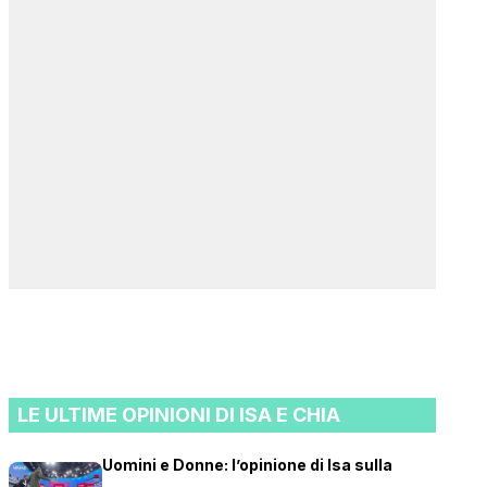
LE ULTIME OPINIONI DI ISA E CHIA
Uomini e Donne: l’opinione di Isa sulla