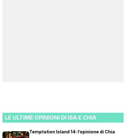
LE ULTIME OPINIONI DI ISA E CHIA
Temptation Island 14: l’opinione di Chia