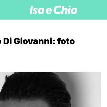
 Di Giovanni: foto