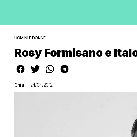
UOMINI E DONNE
Rosy Formisano e Italo
Chia
24/04/2012