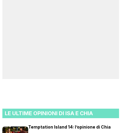
LE ULTIME OPINIONI DI ISA E CHIA
Temptation Island 14: l’opinione di Chia