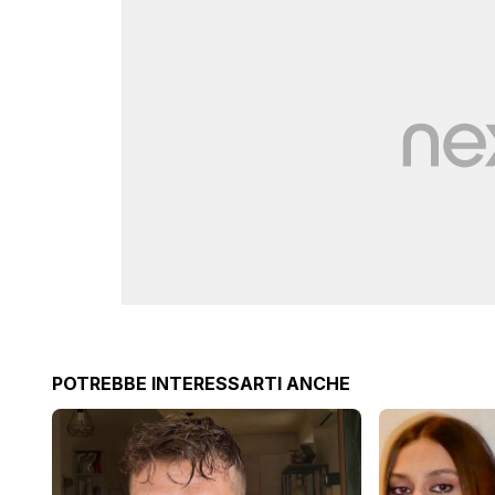
POTREBBE INTERESSARTI ANCHE