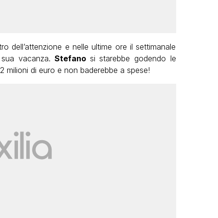
o dell’attenzione e nelle ultime ore il settimanale
lle sua vacanza.
Stefano
si starebbe godendo le
 2 milioni di euro e non baderebbe a spese!