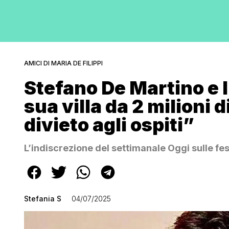
AMICI DI MARIA DE FILIPPI
Stefano De Martino e l
sua villa da 2 milioni 
divieto agli ospiti”
L’indiscrezione del settimanale Oggi sulle fe
Stefania S
04/07/2025