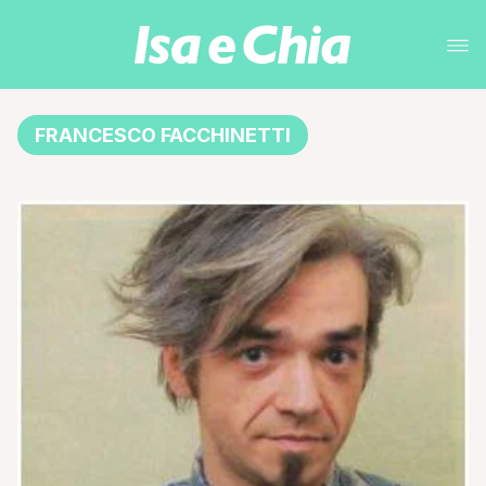
FRANCESCO FACCHINETTI