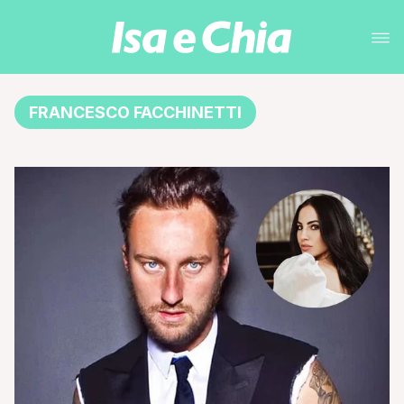
FRANCESCO FACCHINETTI