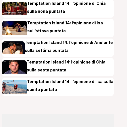
Temptation Island 14: l’opinione di Chia
sulla nona puntata
Temptation Island 14: l’opinione di Isa
sull’ottava puntata
Temptation Island 14: l’opinione di Anelante
sulla settima puntata
Temptation Island 14: l’opinione di Chia
sulla sesta puntata
Temptation Island 14: l’opinione di Isa sulla
quinta puntata