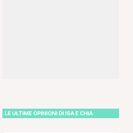
LE ULTIME OPINIONI DI ISA E CHIA