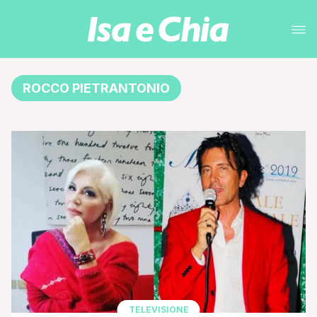
ROCCO PIETRANTONIO
TELEVISIONE