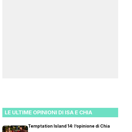
LE ULTIME OPINIONI DI ISA E CHIA
Temptation Island 14: l’opinione di Chia