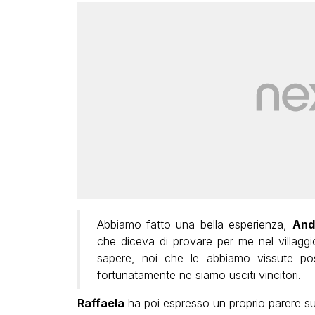
Abbiamo fatto una bella esperienza,
And
che diceva di provare per me nel villaggi
sapere, noi che le abbiamo vissute po
fortunatamente ne siamo usciti vincitori.
Raffaela
ha poi espresso un proprio parere s