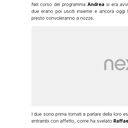
Nel corso del programma
Andrea
si era avv
due erano poi usciti insieme e ancora oggi 
presto convoleranno a nozze.
I due sono prima tornati a parlare della loro 
entrambi con affetto, come ha svelato
Raffae