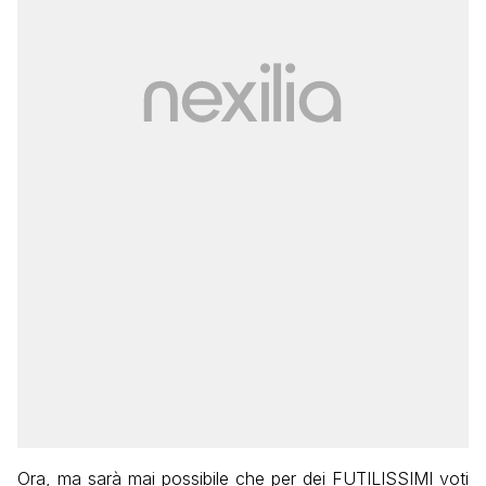
Ora, ma sarà mai possibile che per dei FUTILISSIMI voti