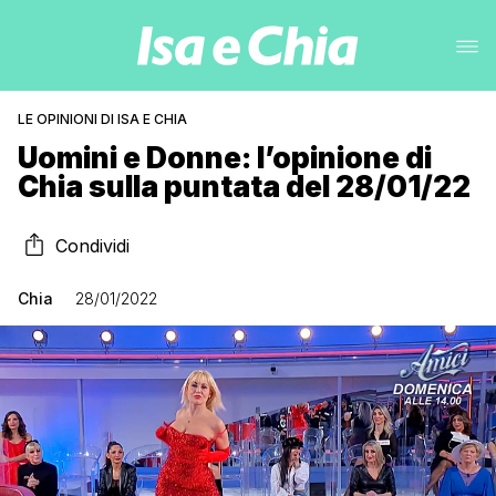
LE OPINIONI DI ISA E CHIA
Uomini e Donne: l’opinione di
Chia sulla puntata del 28/01/22
Condividi
Chia
28/01/2022