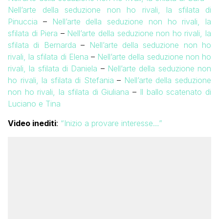
Nell’arte della seduzione non ho rivali, la sfilata di
Pinuccia
–
Nell’arte della seduzione non ho rivali, la
sfilata di Piera
–
Nell’arte della seduzione non ho rivali, la
sfilata di Bernarda
–
Nell’arte della seduzione non ho
rivali, la sfilata di Elena
–
Nell’arte della seduzione non ho
rivali, la sfilata di Daniela
–
Nell’arte della seduzione non
ho rivali, la sfilata di Stefania
–
Nell’arte della seduzione
non ho rivali, la sfilata di Giuliana
–
Il ballo scatenato di
Luciano e Tina
Video inediti
:
“Inizio a provare interesse…”