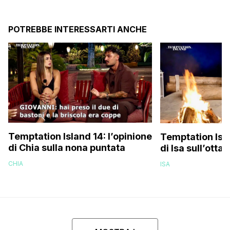
POTREBBE INTERESSARTI ANCHE
Temptation Island 14: l’opinione
Temptation Isla
di Chia sulla nona puntata
di Isa sull’otta
CHIA
ISA