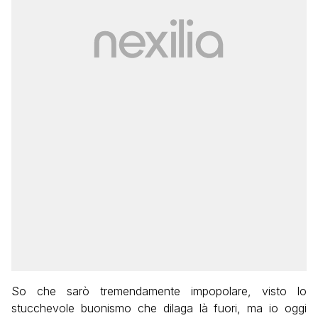
So che sarò tremendamente impopolare, visto lo
stucchevole buonismo che dilaga là fuori, ma io oggi