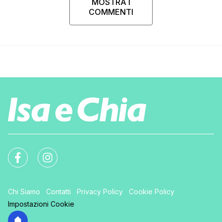
MOSTRA I
COMMENTI
Chi Siamo
Contatti
Privacy Policy
Cookie Policy
Impostazioni Cookie