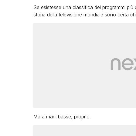
Se esistesse una classifica dei programmi più 
storia della televisione mondiale sono certa c
Ma a mani basse, proprio.