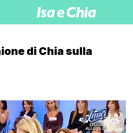
ione di Chia sulla