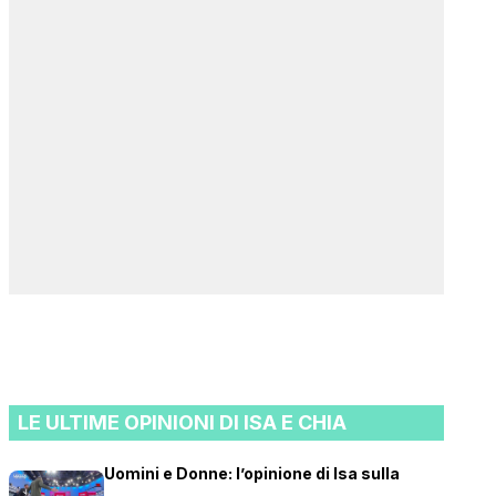
LE ULTIME OPINIONI DI ISA E CHIA
Uomini e Donne: l’opinione di Isa sulla