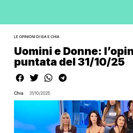
LE OPINIONI DI ISA E CHIA
Uomini e Donne: l’opin
puntata del 31/10/25
Chia
31/10/2025