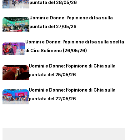
puntata del 28/05/26
Uomini e Donne: l’opinione di Isa sulla
puntata del 27/05/26
Uomini e Donne: l’opinione di Isa sulla scelta
di Ciro Solimeno (26/05/26)
Uomini e Donne: l’opinione di Chia sulla
puntata del 25/05/26
Uomini e Donne: l’opinione di Chia sulla
puntata del 22/05/26