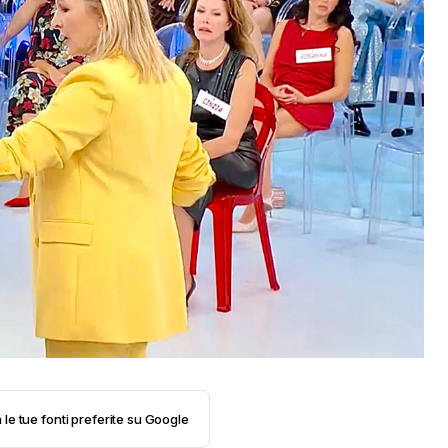
 le tue fonti preferite su Google