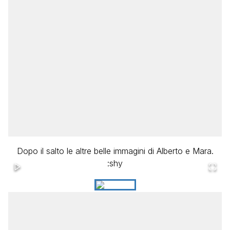
Dopo il salto le altre belle immagini di Alberto e Mara.
:shy