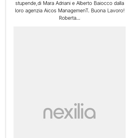
stupende,di Mara Adriani e Alberto Baiocco dalla
loro agenzia Aicos ManagemenT. Buona Lavoro!
Roberta…