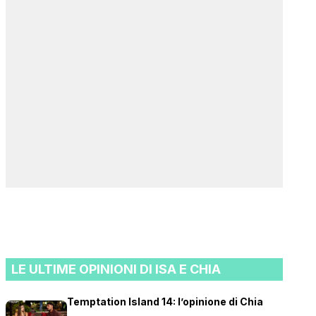
LE ULTIME OPINIONI DI ISA E CHIA
Temptation Island 14: l’opinione di Chia