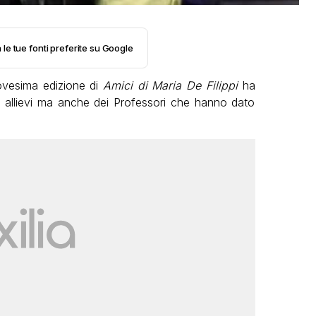
 le tue fonti preferite su Google
novesima edizione di
Amici di Maria De Filippi
ha
i allievi ma anche dei Professori che hanno dato