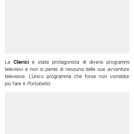
La
Clerici
è stata protagonista di diversi programmi
televisivi e non si pente di nessuna delle sue avventure
televisive. L’unico programma che forse non vorrebbe
più fare è
Portobello
: