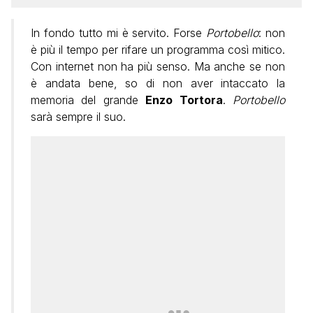
In fondo tutto mi è servito. Forse
Portobello
: non
è più il tempo per rifare un programma così mitico.
Con internet non ha più senso. Ma anche se non
è andata bene, so di non aver intaccato la
memoria del grande
Enzo Tortora
.
Portobello
sarà sempre il suo.