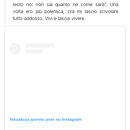
resto no: non sai quanto né come sarà”. Una
volta ero più polemica, ora mi lascio scivolare
tutto addosso. Vivi e lascia vivere.
Visualizza questo post su Instagram