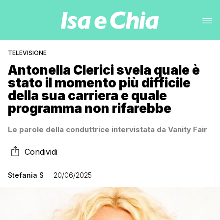
TELEVISIONE
Antonella Clerici svela quale è
stato il momento più difficile
della sua carriera e quale
programma non rifarebbe
Le parole della conduttrice intervistata da Vanity Fair
Condividi
Stefania S
20/06/2025