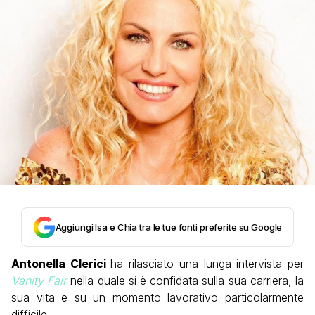
Aggiungi Isa e Chia tra le tue fonti preferite su Google
Antonella Clerici
ha rilasciato una lunga intervista per
Vanity Fair
nella quale si è confidata sulla sua carriera, la
sua vita e su un momento lavorativo particolarmente
difficile.