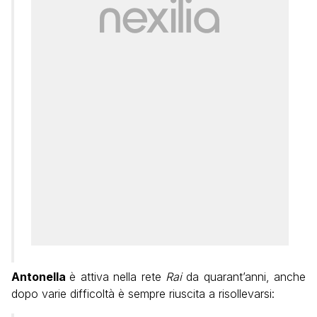
Antonella
è attiva nella rete
Rai
da quarant’anni, anche
dopo varie difficoltà è sempre riuscita a risollevarsi: