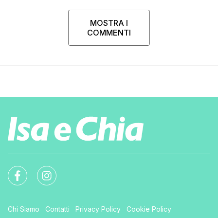
MOSTRA I
COMMENTI
Chi Siamo
Contatti
Privacy Policy
Cookie Policy