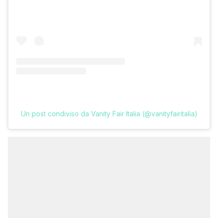
Un post condiviso da Vanity Fair Italia (@vanityfairitalia)