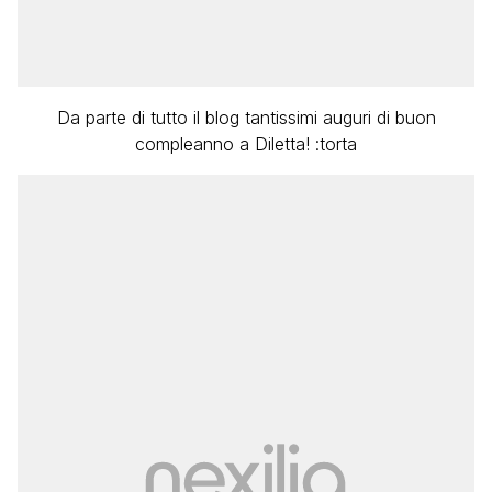
Da parte di tutto il blog tantissimi auguri di buon
compleanno a Diletta! :torta