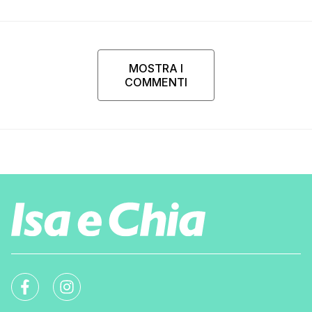
MOSTRA I
COMMENTI