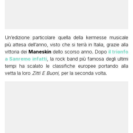
Un’edizione particolare quella della kermesse musicale
più attesa dell’anno, visto che si terrà in Italia, grazie alla
vittoria dei
Maneskin
dello scorso anno. Dopo
il trionfo
a Sanremo infatti
, la rock band più famosa degli ultimi
tempi ha scalato le classifiche europee portando alla
vetta la loro
Zitti E Buoni,
per la seconda volta.