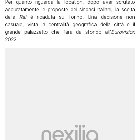
Per quanto riguarda la location, dopo aver scrutato
accuratamente le proposte dei sindaci italiani, la scelta
della
Rai
è ricaduta su Torino. Una decisione non
casuale, vista la centralità geografica della città e il
grande palazzetto che farà da sfondo all’
Eurovision
2022.