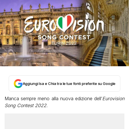
Aggiungi Isa e Chia tra le tue fonti preferite su Google
Manca sempre meno alla nuova edizione dell’
Eurovision
Song Contest 2022.