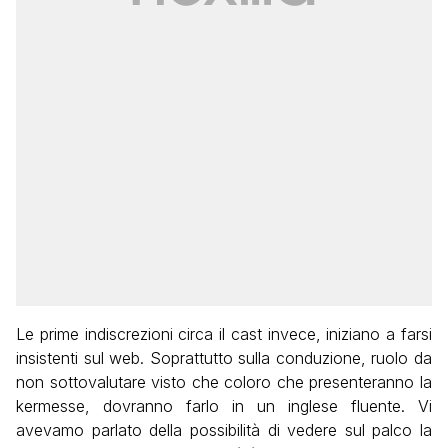
Le prime indiscrezioni circa il cast invece, iniziano a farsi
insistenti sul web. Soprattutto sulla conduzione, ruolo da
non sottovalutare visto che coloro che presenteranno la
kermesse, dovranno farlo in un inglese fluente. Vi
avevamo parlato della possibilità di vedere sul palco la