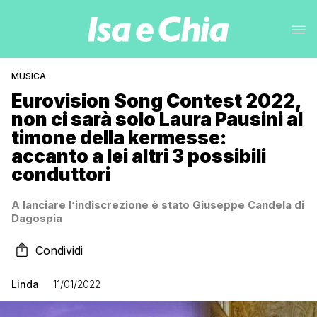
MUSICA
Eurovision Song Contest 2022,
non ci sarà solo Laura Pausini al
timone della kermesse:
accanto a lei altri 3 possibili
conduttori
A lanciare l’indiscrezione è stato Giuseppe Candela di
Dagospia
Condividi
Linda
11/01/2022