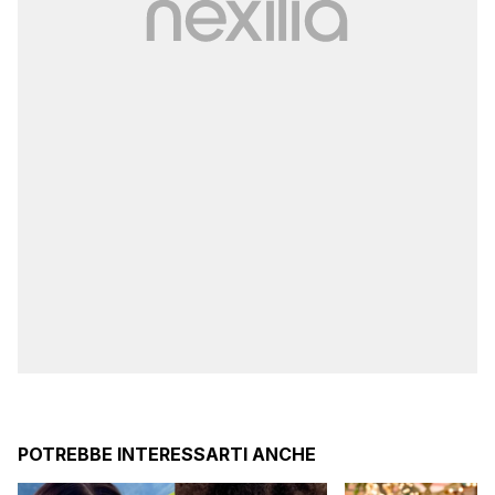
POTREBBE INTERESSARTI ANCHE