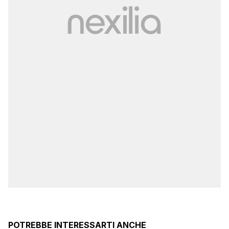
POTREBBE INTERESSARTI ANCHE