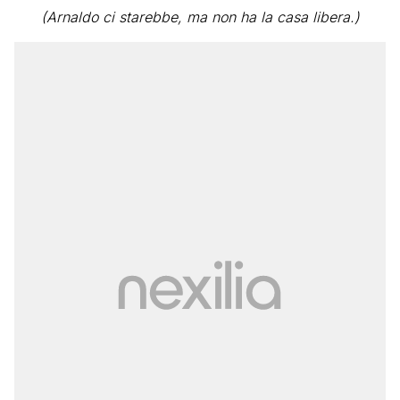
(Arnaldo ci starebbe, ma non ha la casa libera.)