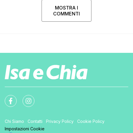
MOSTRA I
COMMENTI
Chi Siamo
Contatti
Privacy Policy
Cookie Policy
Impostazioni Cookie