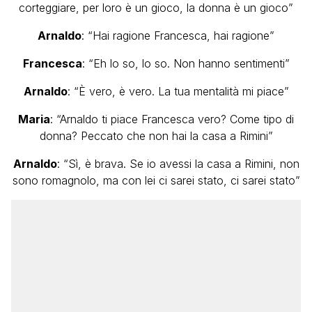
corteggiare, per loro è un gioco, la donna è un gioco”
Arnaldo
: “Hai ragione Francesca, hai ragione”
Francesca
: “Eh lo so, lo so. Non hanno sentimenti”
Arnaldo
: “È vero, è vero. La tua mentalità mi piace”
Maria
: “Arnaldo ti piace Francesca vero? Come tipo di
donna? Peccato che non hai la casa a Rimini”
Arnaldo
: “Sì, è brava. Se io avessi la casa a Rimini, non
sono romagnolo, ma con lei ci sarei stato, ci sarei stato”