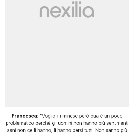
Francesca
: “Voglio il riminese però qua è un poco
problematico perché gli uomini non hanno più sentimenti
sani non ce li hanno, li hanno persi tutti. Non sanno più