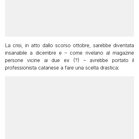
La crisi, in atto dallo scorso ottobre, sarebbe diventata
insanabile a dicembre e – come rivelano al magazine
persone vicine ai due ex (?) – avrebbe portato il
professionista catanese a fare una scelta drastica: