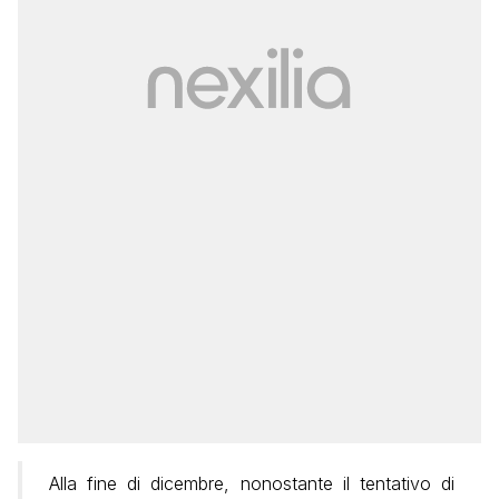
Alla fine di dicembre, nonostante il tentativo di