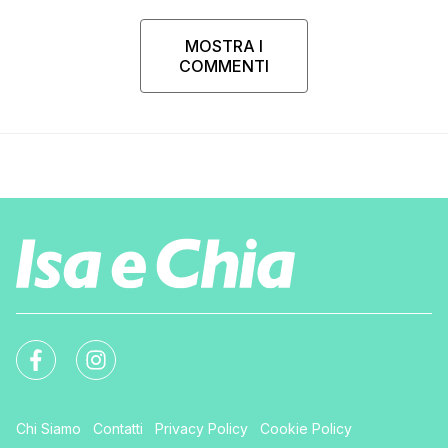
MOSTRA I
COMMENTI
Chi Siamo
Contatti
Privacy Policy
Cookie Policy