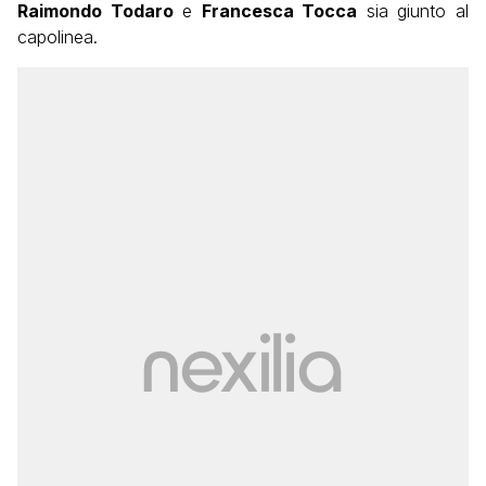
Raimondo Todaro
e
Francesca Tocca
sia giunto al
capolinea.