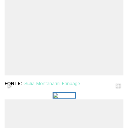
FONTE:
Giulia Montanarini Fanpage