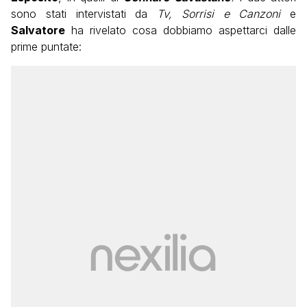
sono stati intervistati da
Tv, Sorrisi e Canzoni
e
Salvatore
ha rivelato cosa dobbiamo aspettarci dalle
prime puntate: