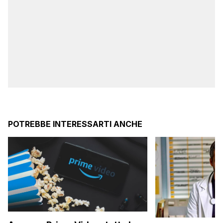
POTREBBE INTERESSARTI ANCHE