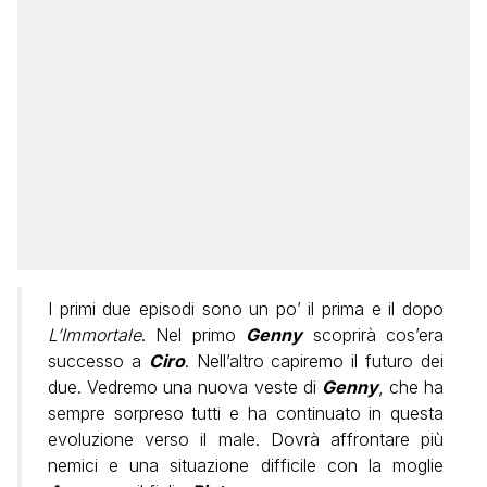
I primi due episodi sono un po’ il prima e il dopo
L’Immortale
. Nel primo
Genny
scoprirà cos’era
successo a
Ciro
. Nell’altro capiremo il futuro dei
due. Vedremo una nuova veste di
Genny
, che ha
sempre sorpreso tutti e ha continuato in questa
evoluzione verso il male. Dovrà affrontare più
nemici e una situazione difficile con la moglie