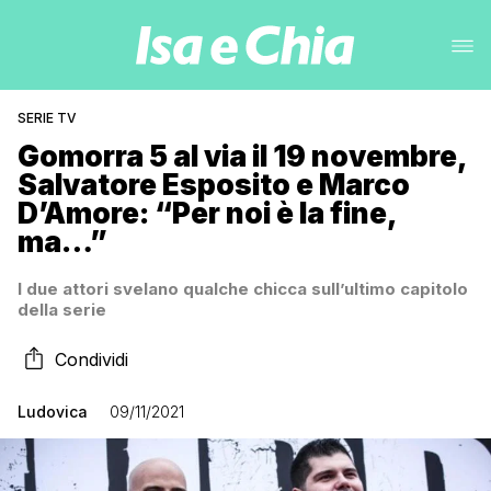
SERIE TV
Gomorra 5 al via il 19 novembre,
Salvatore Esposito e Marco
D’Amore: “Per noi è la fine,
ma…”
I due attori svelano qualche chicca sull’ultimo capitolo
della serie
Condividi
Ludovica
09/11/2021