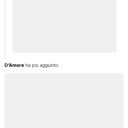
D’Amore
ha poi aggiunto: